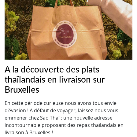
A la découverte des plats
thaïlandais en livraison sur
Bruxelles
En cette période curieuse nous avons tous envie
d’évasion ! A défaut de voyager, laissez-nous vous
emmener chez Sao Thaï : une nouvelle adresse
incontournable proposant des repas thaïlandais en
livraison à Bruxelles !