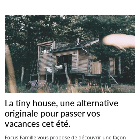
La tiny house, une alternative
originale pour passer vos
vacances cet été.
Focus Famille vous propose de découvrir une façon