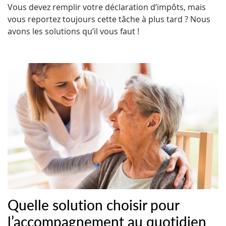
Vous devez remplir votre déclaration d’impôts, mais
vous reportez toujours cette tâche à plus tard ? Nous
avons les solutions qu’il vous faut !
Quelle solution choisir pour
l’accompagnement au quotidien