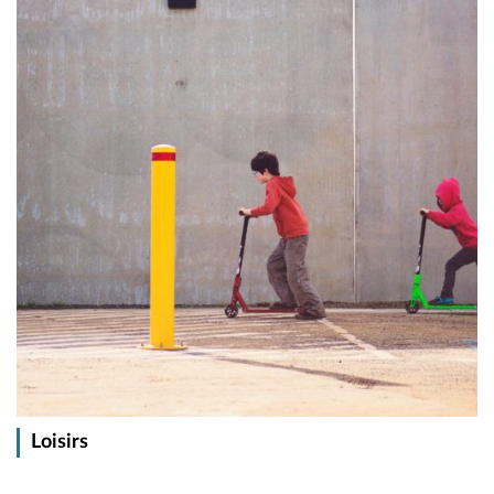
Loisirs