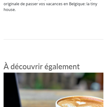
originale de passer vos vacances en Belgique: la tiny
house.
À découvrir également