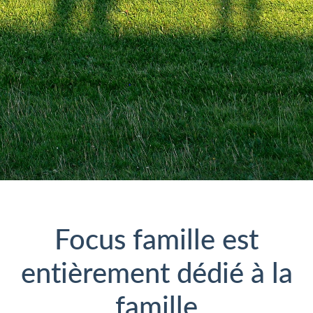
Focus famille est
entièrement dédié à la
famille