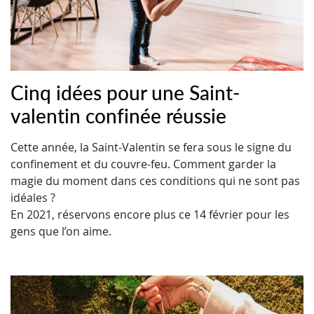
Cinq idées pour une Saint-
valentin confinée réussie
Cette année, la Saint-Valentin se fera sous le signe du
confinement et du couvre-feu. Comment garder la
magie du moment dans ces conditions qui ne sont pas
idéales ?
En 2021, réservons encore plus ce 14 février pour les
gens que l’on aime.