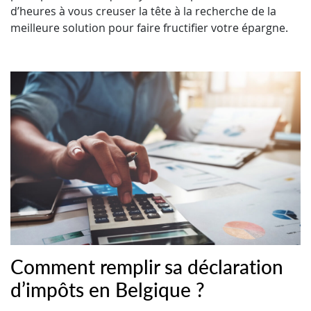
d’heures à vous creuser la tête à la recherche de la
meilleure solution pour faire fructifier votre épargne.
Comment remplir sa déclaration
d’impôts en Belgique ?