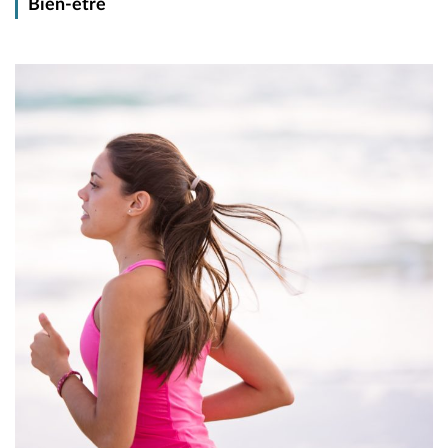
Bien-être