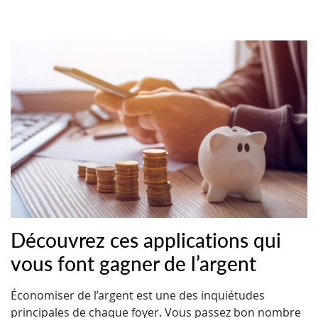
Découvrez ces applications qui
vous font gagner de l’argent
Économiser de l’argent est une des inquiétudes
principales de chaque foyer. Vous passez bon nombre