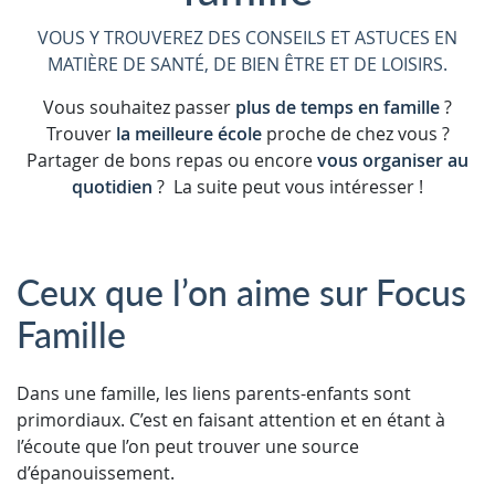
VOUS Y TROUVEREZ DES CONSEILS ET ASTUCES EN
MATIÈRE DE SANTÉ, DE BIEN ÊTRE ET DE LOISIRS.
Vous souhaitez passer
plus de temps en famille
?
Trouver
la meilleure école
proche de chez vous ?
Partager de bons repas ou encore
vous organiser au
quotidien
? La suite peut vous intéresser !
Ceux que l’on aime sur Focus
Famille
Dans une famille, les liens parents-enfants sont
primordiaux. C’est en faisant attention et en étant à
l’écoute que l’on peut trouver une source
d’épanouissement.