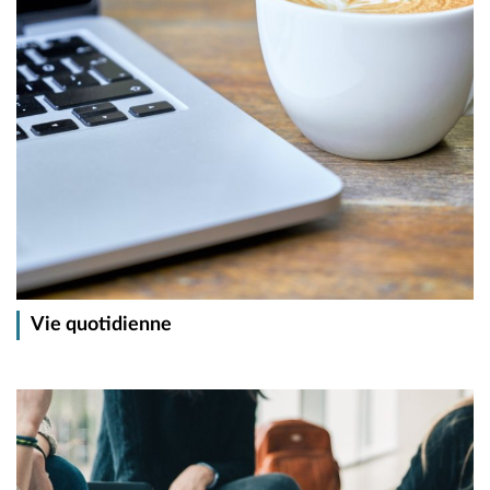
Vie quotidienne