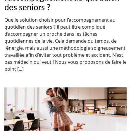
des seniors ?
Quelle solution choisir pour l’accompagnement au
quotidien des seniors ? Il peut être compliqué
d’accompagner un proche dans les tâches
quotidiennes de la vie. Cela demande du temps, de
l’énergie, mais aussi une méthodologie soigneusement
travaillée afin d’éviter tout problème et accident. N’est
pas médecin qui veut ! Nous vous proposons de faire le
point [...]