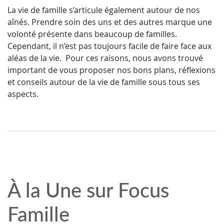
La vie de famille s’articule également autour de nos
aînés. Prendre soin des uns et des autres marque une
volonté présente dans beaucoup de familles.
Cependant, il n’est pas toujours facile de faire face aux
aléas de la vie.
Pour ces raisons, nous avons trouvé
important de vous proposer nos bons plans, réflexions
et conseils autour de la vie de famille sous tous ses
aspects.
À la Une sur Focus
Famille