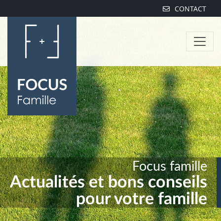
CONTACT
Focus famille