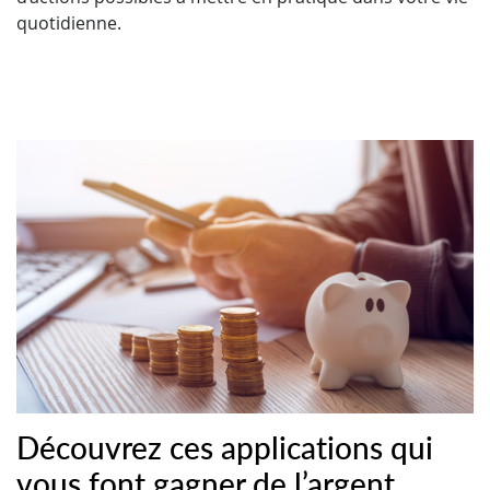
quotidienne.
Découvrez ces applications qui
vous font gagner de l’argent