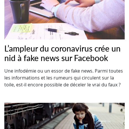
L’ampleur du coronavirus crée un
nid à fake news sur Facebook
Une infodémie ou un essor de fake news. Parmi toutes
les informations et les rumeurs qui circulent sur la
toile, est-il encore possible de déceler le vrai du faux ?