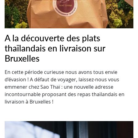
A la découverte des plats
thaïlandais en livraison sur
Bruxelles
En cette période curieuse nous avons tous envie
d’évasion ! A défaut de voyager, laissez-nous vous
emmener chez Sao Thaï : une nouvelle adresse
incontournable proposant des repas thaïlandais en
livraison à Bruxelles !