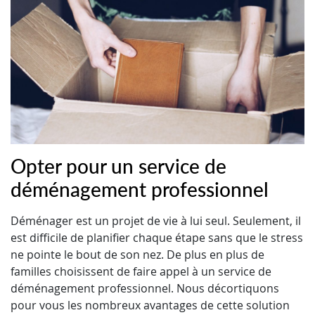
Opter pour un service de
déménagement professionnel
Déménager est un projet de vie à lui seul. Seulement, il
est difficile de planifier chaque étape sans que le stress
ne pointe le bout de son nez. De plus en plus de
familles choisissent de faire appel à un service de
déménagement professionnel. Nous décortiquons
pour vous les nombreux avantages de cette solution