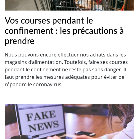
Vos courses pendant le
confinement : les précautions à
prendre
Nous pouvons encore effectuer nos achats dans les
magasins d’alimentation. Toutefois, faire ses courses
pendant le confinement ne reste pas sans danger. Il
faut prendre les mesures adéquates pour éviter de
répandre le coronavirus.