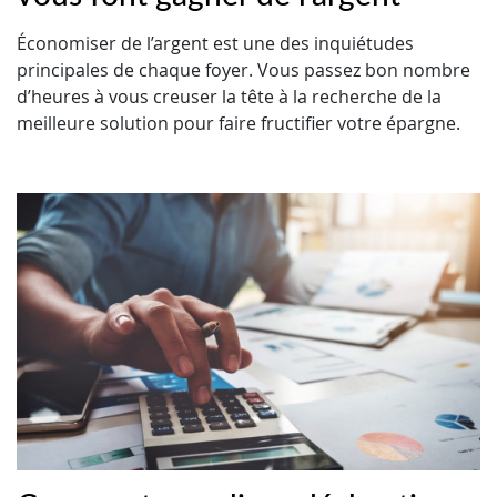
Économiser de l’argent est une des inquiétudes
principales de chaque foyer. Vous passez bon nombre
d’heures à vous creuser la tête à la recherche de la
meilleure solution pour faire fructifier votre épargne.