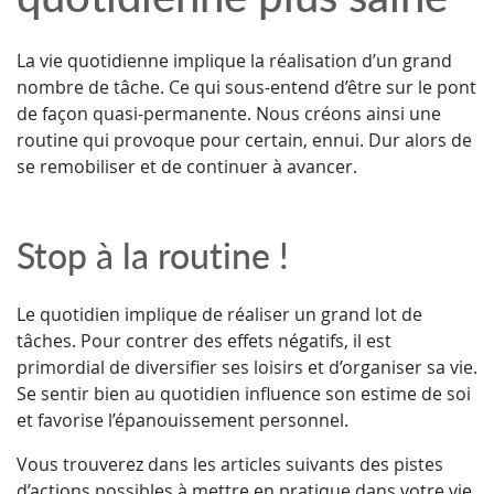
La vie quotidienne implique la réalisation d’un grand
nombre de tâche. Ce qui sous-entend d’être sur le pont
de façon quasi-permanente. Nous créons ainsi une
routine qui provoque pour certain, ennui. Dur alors de
se remobiliser et de continuer à avancer.
Stop à la routine !
Le quotidien implique de réaliser un grand lot de
tâches. Pour contrer des effets négatifs, il est
primordial de diversifier ses loisirs et d’organiser sa vie.
Se sentir bien au quotidien influence son estime de soi
et favorise l’épanouissement personnel.
Vous trouverez dans les articles suivants des pistes
d’actions possibles à mettre en pratique dans votre vie