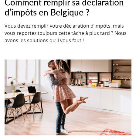
Comment remplir sa déclaration
d’impôts en Belgique ?
Vous devez remplir votre déclaration d’impôts, mais
vous reportez toujours cette tâche à plus tard ? Nous
avons les solutions qu’il vous faut !