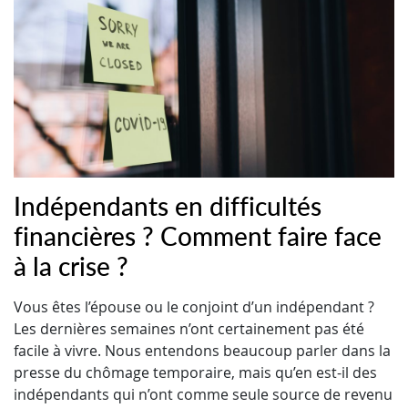
Indépendants en difficultés
financières ? Comment faire face
à la crise ?
Vous êtes l’épouse ou le conjoint d’un indépendant ?
Les dernières semaines n’ont certainement pas été
facile à vivre. Nous entendons beaucoup parler dans la
presse du chômage temporaire, mais qu’en est-il des
indépendants qui n’ont comme seule source de revenu