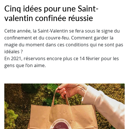
Cinq idées pour une Saint-
valentin confinée réussie
Cette année, la Saint-Valentin se fera sous le signe du
confinement et du couvre-feu. Comment garder la
magie du moment dans ces conditions qui ne sont pas
idéales ?
En 2021, réservons encore plus ce 14 février pour les
gens que l’on aime.