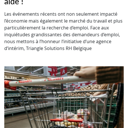
aide !
Les événements récents ont non seulement impacté
l’économie mais également le marché du travail et plus
particulièrement la recherche d’emploi. Face aux
inquiétudes grandissantes des demandeurs d’emploi,
nous mettons à l’honneur l’initiative d’une agence
d’intérim, Triangle Solutions RH Belgique