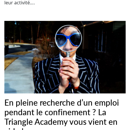
leur activité….
En pleine recherche d’un emploi
pendant le confinement ? La
Triangle Academy vous vient en