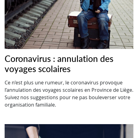
Coronavirus : annulation des
voyages scolaires
Ce n’est plus une rumeur, le coronavirus provoque
l’annulation des voyages scolaires en Province de Liège.
Suivez nos suggestions pour ne pas bouleverser votre
organisation familiale.